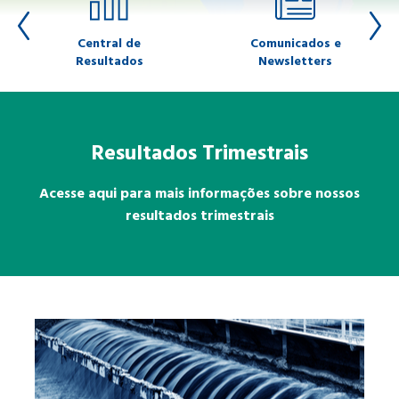
Central de
Comunicados e
Resultados
Newsletters
Resultados Trimestrais
Acesse aqui para mais informações sobre nossos
resultados trimestrais