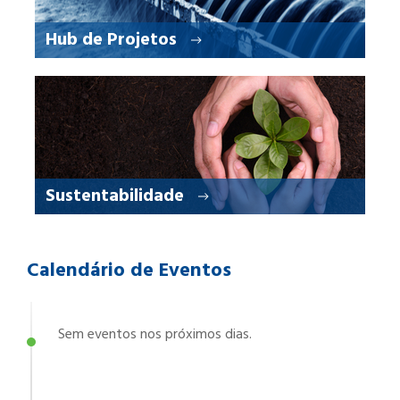
Hub de Projetos
Sustentabilidade
Calendário de Eventos
Sem eventos nos próximos dias.