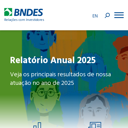
EN
Relações com Investidores
Relatório Anual 2025
Veja os principais resultados de nossa
atuação no ano de 2025