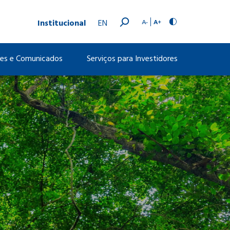
Institucional
EN
ões e Comunicados
Serviços para Investidores