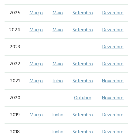
2025
Março
Maio
Setembro
Dezembro
2024
Março
Maio
Setembro
Dezembro
2023
–
–
–
Dezembro
2022
Março
Maio
Setembro
Dezembro
2021
Março
Julho
Setembro
Novembro
2020
–
–
Outubro
Novembro
2019
Março
Junho
Setembro
Dezembro
2018
–
Junho
Setembro
Dezembro