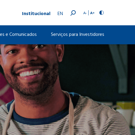
Institucional
EN
ões e Comunicados
Serviços para Investidores