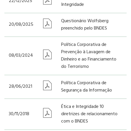
22/12/2025
Integridade
Questionário Wolfsberg
20/08/2025
preenchido pelo BNDES
Política Corporativa de
Prevenção à Lavagem de
08/03/2024
Dinheiro e ao Financiamento
do Terrorismo
Política Corporativa de
28/06/2021
Segurança da Informação
Ética e Integridade 10
30/11/2018
diretrizes de relacionamento
com o BNDES