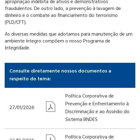
apropriação indébita de ativos e demonstrativos
fraudulentos. De outro lado, a prevenção à lavagem de
dinheiro e o combate ao financiamento do terrorismo
(PLD/CFT).
As diversas medidas que adotamos para manutenção de um
ambiente íntegro compõem o nosso Programa de
Integridade.
Consulte diretamente nossos documentos a
respeito do tema:
Política Corporativa de
Prevenção e Enfrentamento à
27/01/2026
Discriminação e ao Assédio do
Sistema BNDES
Política Corporativa de