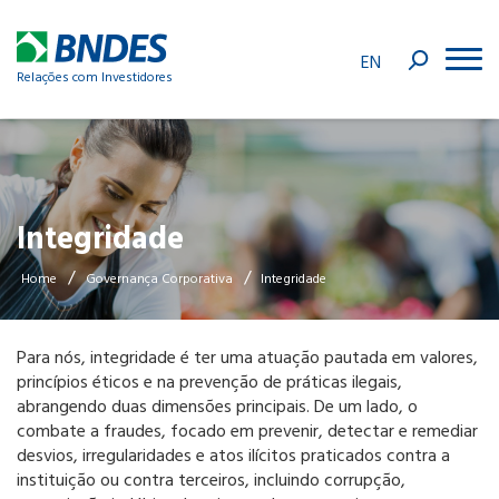
EN
Relações com Investidores
Integridade
/
/
Home
Governança Corporativa
Integridade
Para nós, integridade é ter uma atuação pautada em valores,
princípios éticos e na prevenção de práticas ilegais,
abrangendo duas dimensões principais. De um lado, o
combate a fraudes, focado em prevenir, detectar e remediar
desvios, irregularidades e atos ilícitos praticados contra a
instituição ou contra terceiros, incluindo corrupção,